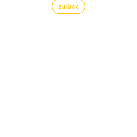
zurück