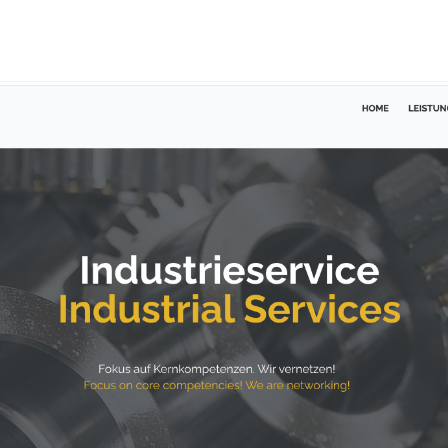
HOME
NEWS
LEISTUNGEN
N