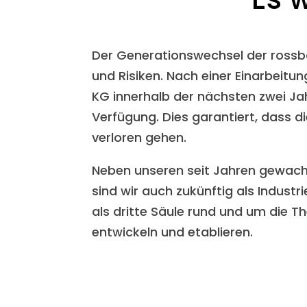
Der Generationswechsel der ross
und Risiken. Nach einer Einarbei
KG innerhalb der nächsten zwei Jah
Verfügung. Dies garantiert, dass 
verloren gehen.
Neben unseren seit Jahren gewach
sind wir auch zukünftig als Indust
als dritte Säule rund und um die
entwickeln und etablieren.