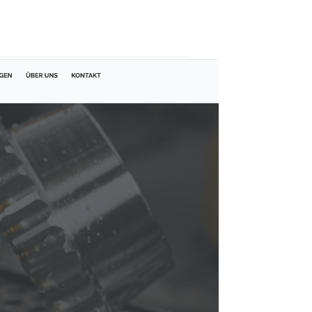
ACHHALTIGKEIT
ZERTIFIKATE
KONTAKT