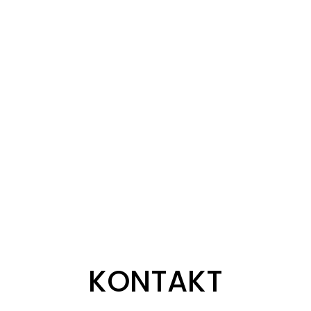
KONTAKT