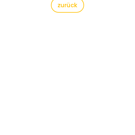
zurück