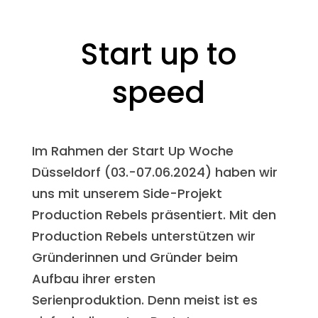
Start up to
speed
Im Rahmen der Start Up Woche
Düsseldorf (03.-07.06.2024) haben wir
uns mit unserem Side-Projekt
Production Rebels präsentiert. Mit den
Production Rebels unterstützen wir
Gründerinnen und Gründer beim
Aufbau ihrer ersten
Serienproduktion. Denn meist ist es