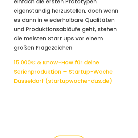
einfach die ersten Prototypen
eigenständig herzustellen, doch wenn
es dann in wiederholbare Qualitäten
und Produktionsabläufe geht, stehen
die meisten Start Ups vor einem
großen Fragezeichen.
15.000€ & Know-How für deine
Serienproduktion – Startup-Woche
Düsseldorf (startupwoche-dus.de)