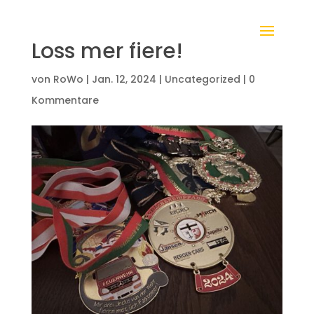
Loss mer fiere!
von
RoWo
|
Jan. 12, 2024
|
Uncategorized
|
0
Kommentare