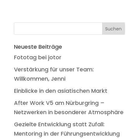
Neueste Beiträge
Fototag bei jotor
Verstärkung für unser Team:
Willkommen, Jenni
Einblicke in den asiatischen Markt
After Work V5 am Nürburgring –
Netzwerken in besonderer Atmosphäre
Gezielte Entwicklung statt Zufall:
Mentoring in der Führungsentwicklung