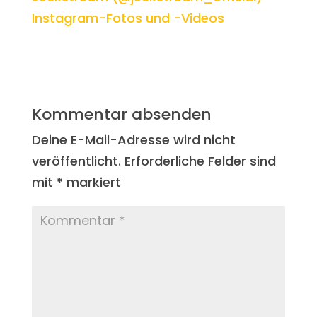
Instagram-Fotos und -Videos
Kommentar absenden
Deine E-Mail-Adresse wird nicht
veröffentlicht.
Erforderliche Felder sind
mit
*
markiert