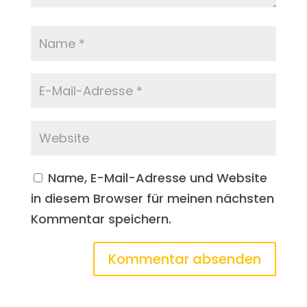
Name, E-Mail-Adresse und Website
in diesem Browser für meinen nächsten
Kommentar speichern.