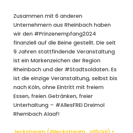
Zusammen mit 6 anderen
Unternehmern aus Rheinbach haben
wir den #Prinzenempfang2024
finanziell auf die Beine gestellt. Die seit
9 Jahren stattfindende Veranstaltung
ist ein Markenzeichen der Region
Rheinbach und der #Stadtsoldaten. Es
ist die einzige Veranstaltung, selbst bis
nach Köln, ohne Eintritt mit freiem
Essen, freien Getränken, freier
Unterhaltung – #AllesFREI Dreimol
Rhembach Alaaf!
Jeckstream (@jeckstream_official) •